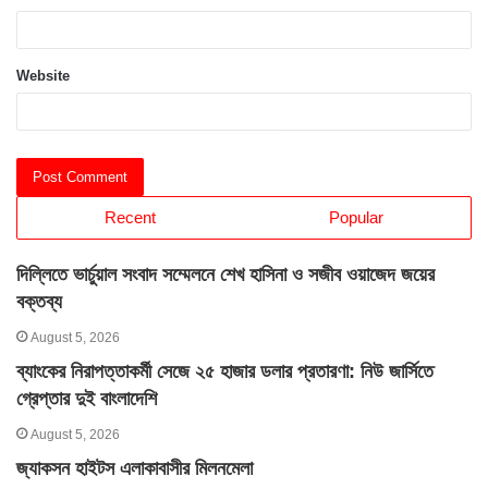
Website
Recent
Popular
দিল্লিতে ভার্চুয়াল সংবাদ সম্মেলনে শেখ হাসিনা ও সজীব ওয়াজেদ জয়ের
বক্তব্য
August 5, 2026
ব্যাংকের নিরাপত্তাকর্মী সেজে ২৫ হাজার ডলার প্রতারণা: নিউ জার্সিতে
গ্রেপ্তার দুই বাংলাদেশি
August 5, 2026
জ্যাকসন হাইটস এলাকাবাসীর মিলনমেলা