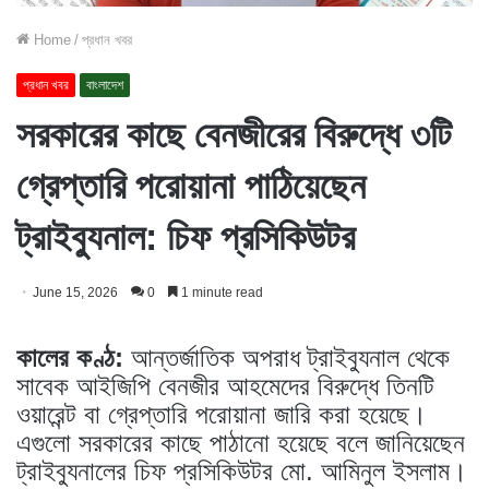
Home
/
প্রধান খবর
প্রধান খবর
বাংলাদেশ
সরকারের কাছে বেনজীরের বিরুদ্ধে ৩টি
গ্রেপ্তারি পরোয়ানা পাঠিয়েছেন
ট্রাইব্যুনাল: চিফ প্রসিকিউটর
June 15, 2026
0
1 minute read
কালের কণ্ঠ:
আন্তর্জাতিক অপরাধ ট্রাইব্যুনাল থেকে
সাবেক আইজিপি বেনজীর আহমেদের বিরুদ্ধে তিনটি
ওয়ারেন্ট বা গ্রেপ্তারি পরোয়ানা জারি করা হয়েছে।
এগুলো সরকারের কাছে পাঠানো হয়েছে বলে জানিয়েছেন
ট্রাইব্যুনালের চিফ প্রসিকিউটর মো. আমিনুল ইসলাম।