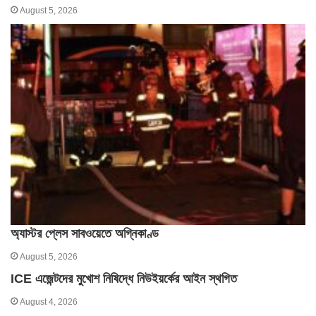
August 5, 2026
অ্যাস্টর প্লেস সাবওয়েতে অগ্নিকাণ্ড
August 5, 2026
ICE এজেন্টদের মুখোশ নিষিদ্ধে নিউইয়র্কের আইন স্থগিত
August 4, 2026