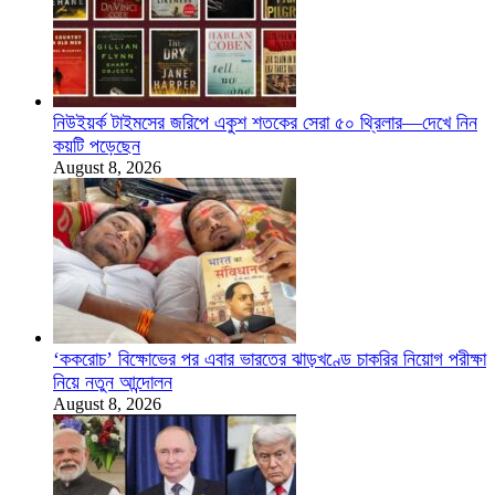
নিউইয়র্ক টাইমসের জরিপে একুশ শতকের সেরা ৫০ থ্রিলার—দেখে নিন
কয়টি পড়েছেন
August 8, 2026
‘ককরোচ’ বিক্ষোভের পর এবার ভারতের ঝাড়খণ্ডে চাকরির নিয়োগ পরীক্ষা
নিয়ে নতুন আন্দোলন
August 8, 2026