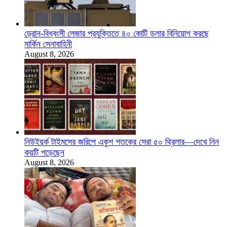
ড্রোন-বিধ্বংসী লেজার প্রযুক্তিতে ৪০ কোটি ডলার বিনিয়োগ করছে
মার্কিন সেনাবাহিনী
August 8, 2026
নিউইয়র্ক টাইমসের জরিপে একুশ শতকের সেরা ৫০ থ্রিলার—দেখে নিন
কয়টি পড়েছেন
August 8, 2026