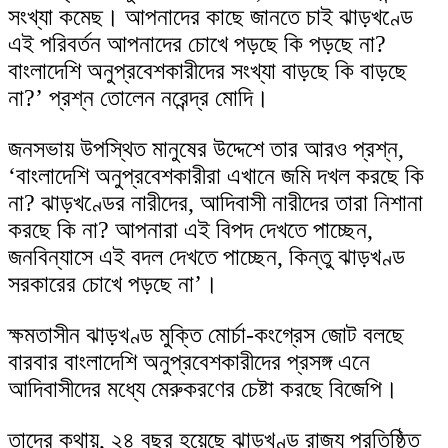
সংখ্যা কমেছ। আপনাদের কাছে জানতে চাই ঝাড়খণ্ডে
এই পরিবর্তন আপনাদের চোখে পড়ছে কি পড়ছে না?
বাংলাদেশি অনুপ্রবেশকারীদের সংখ্যা বাড়ছে কি বাড়ছে
না?’ প্রশ্ন তোলেন নরেন্দ্র মোদি।
জনসভায় উপস্থিত মানুষের উদ্দেশে তার আরও প্রশ্ন,
‘বাংলাদেশি অনুপ্রবেশকারীরা এখানে জমি দখল করছে কি
না? ঝাড়খণ্ডের নারীদের, আদিবাসী নারীদের তারা নিশানা
করছে কি না? আপনারা এই বিপদ দেখতে পাচ্ছেন,
জনবিন্যাসে এই বদল দেখতে পাচ্ছেন, কিন্তু ঝাড়খণ্ড
সরকারের চোখে পড়ছে না’।
ক্ষমতাসীন ঝাড়খণ্ড মুক্তি মোর্চা-কংগ্রেস জোট বলছে
বারবার বাংলাদেশি অনুপ্রবেশকারীদের প্রসঙ্গ এনে
আদিবাসীদের মধ্যে মেরুকরণের চেষ্টা করছে বিজেপি।
তাদের কথায়, ২৪ বছর হয়েছে ঝাড়খণ্ড রাজ্য প্রতিষ্ঠিত