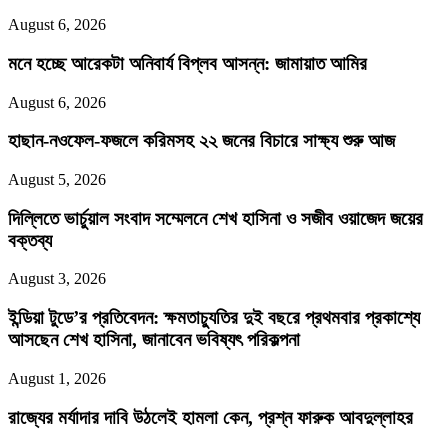
August 6, 2026
মনে হচ্ছে আরেকটা অনিবার্য বিপ্লব আসন্ন: জামায়াত আমির
August 6, 2026
হাছান-নওফেল-ফজলে করিমসহ ২২ জনের বিচারে সাক্ষ্য শুরু আজ
August 5, 2026
দিল্লিতে ভার্চুয়াল সংবাদ সম্মেলনে শেখ হাসিনা ও সজীব ওয়াজেদ জয়ের
বক্তব্য
August 3, 2026
ইন্ডিয়া টুডে’র প্রতিবেদন: ক্ষমতাচ্যুতির দুই বছরে প্রথমবার প্রকাশ্যে
আসছেন শেখ হাসিনা, জানাবেন ভবিষ্যৎ পরিকল্পনা
August 1, 2026
রাজ্যের মর্যাদার দাবি উঠলেই হামলা কেন, প্রশ্ন ফারুক আবদুল্লাহর