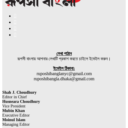
Facebook
X
YouTube
Instagram
লেখা পাঠান
রূপসী বাংলায় আপনার লেখাটি প্রকাশ করতে চাইলে ইমেইল করুন।
ইমেইল ঠিকানা:
ruposhibanglanyc@gmail.com
ruposhibangla.dhaka@gmail.com
Shah J. Choudhury
Editor in Chief
Husneara Choudhury
Vice President
Mubin Khan
Executive Editor
Moinul Islam
Managing Editor