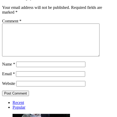
Your email address will not be published.
Required fields are
marked
*
Comment
*
Name
*
Email
*
Website
Recent
Popular