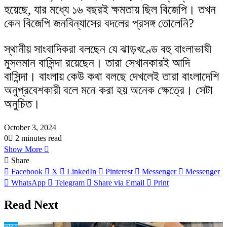
হয়েছে, যার মধ্যে ১৬ বছরই ক্ষমতায় ছিল বিজেপি। তখন
কেন বিজেপি জনবিন্যাসের বদলের প্রসঙ্গ তোলেনি?
স্থানীয় সাংবাদিকরা বলছেন যে ঝাড়খণ্ডে বহু বাংলাভাষী
মুসলমান বাসিন্দা রয়েছেন। তারা সেখানকারই আদি
বাসিন্দা। বাংলায় কেউ কথা বলছে দেখলেই তারা বাংলাদেশি
অনুপ্রবেশকারী বলে মনে করা হয় অনেক ক্ষেত্রে। সেটা
অনুচিত।
October 3, 2024
0
2 minutes read
Show More
Share
Facebook
X
LinkedIn
Pinterest
Messenger
Messenger
WhatsApp
Telegram
Share via Email
Print
Read Next
ভারত