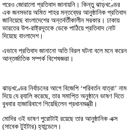
পরেও জোরালো প্রতিবাদ জানায়নি। কিন্তু ঝাড়খণ্ডের
এক জনসভায় অমিত শাহর মন্তব্যের আনুষ্ঠানিক প্রতিবাদ
জানিয়েছে বাংলাদেশের অন্তর্বর্তীকালীন সরকার। ঢাকায়
ভারতের উপ-রাষ্ট্রদূতকে ডেকে পাঠিয়ে প্রতিবাদ নোট
দিয়েছে বাংলাদেশ।
এভাবে প্রতিবাদ জানানো অতি বিরল ঘটনা বলে মনে করেন
আন্তর্জাতিক সম্পর্ক বিশেষজ্ঞরা।
ঝাড়খণ্ডের নির্বাচনের আগে বিজেপি ‘পরিবর্তন যাত্রা’ নাম
দিয়ে যে র‍্যালি করেছে, তার সমাপ্তি অনুষ্ঠানে ভাষণ দিতে
বুধবার হাজারিবাগে গিয়েছিলেন প্রধানমন্ত্রী।
মোদির ওই ভাষণ পুরোটাই রয়েছে তার আনুষ্ঠানিক এক্স
(সাবেক টুইটার) হ্যান্ডেলে।