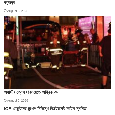
বক্তব্য
August 5, 2026
অ্যাস্টর প্লেস সাবওয়েতে অগ্নিকাণ্ড
August 5, 2026
ICE এজেন্টদের মুখোশ নিষিদ্ধে নিউইয়র্কের আইন স্থগিত