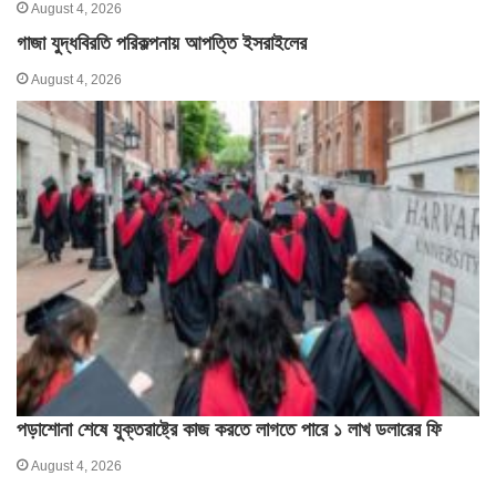
August 4, 2026
গাজা যুদ্ধবিরতি পরিকল্পনায় আপত্তি ইসরাইলের
August 4, 2026
পড়াশোনা শেষে যুক্তরাষ্ট্রে কাজ করতে লাগতে পারে ১ লাখ ডলারের ফি
August 4, 2026