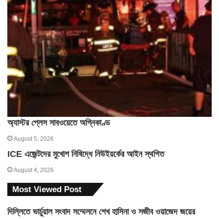
অ্যাস্টর প্লেস সাবওয়েতে অগ্নিকাণ্ড
August 5, 2026
ICE এজেন্টদের মুখোশ নিষিদ্ধে নিউইয়র্কের আইন স্থগিত
August 4, 2026
Most Viewed Post
দিল্লিতে ভার্চুয়াল সংবাদ সম্মেলনে শেখ হাসিনা ও সজীব ওয়াজেদ জয়ের