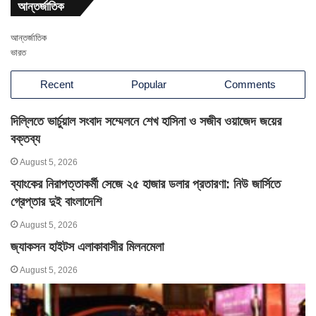
আন্তর্জাতিক
আন্তর্জাতিক
ভারত
Recent
Popular
Comments
দিল্লিতে ভার্চুয়াল সংবাদ সম্মেলনে শেখ হাসিনা ও সজীব ওয়াজেদ জয়ের
বক্তব্য
August 5, 2026
ব্যাংকের নিরাপত্তাকর্মী সেজে ২৫ হাজার ডলার প্রতারণা: নিউ জার্সিতে
গ্রেপ্তার দুই বাংলাদেশি
August 5, 2026
জ্যাকসন হাইটস এলাকাবাসীর মিলনমেলা
August 5, 2026