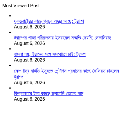
Most Viewed Post
যুক্তরাষ্ট্রের কাছে প্রচুর অস্ত্র আছে: ট্রাম্প
August 6, 2026
ট্রাম্পের গাজা পরিকল্পনায় ইসরায়েল সম্মতি দেয়নি: নেতানিয়াহু
August 6, 2026
হামলা নয়, ইরানের সঙ্গে সমঝোতা চাই: ট্রাম্প
August 6, 2026
ক্ষেপণাস্ত্র ঘাটতি ইস্যুতে পেন্টাগন প্রধানের কাছে কৈফিয়ত চাইলেন
ট্রাম্প
August 6, 2026
বিশ্ববাজারে টানা কমছে জ্বালানি তেলের দাম
August 6, 2026