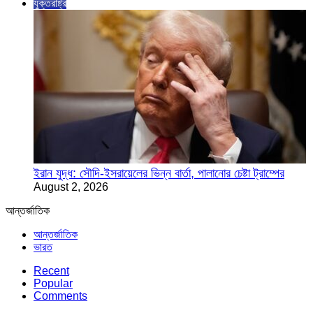
যুক্তরাষ্ট্র
ইরান যুদ্ধ: সৌদি-ইসরায়েলের ভিন্ন বার্তা, পালানোর চেষ্টা ট্রাম্পের
August 2, 2026
আন্তর্জাতিক
আন্তর্জাতিক
ভারত
Recent
Popular
Comments