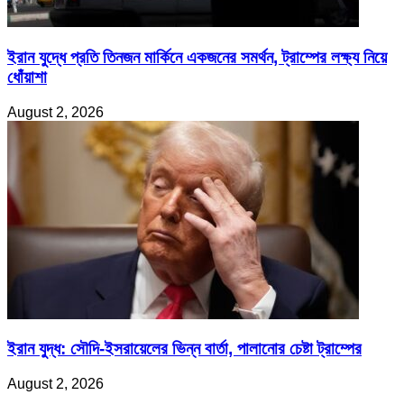
ইরান যুদ্ধে প্রতি তিনজন মার্কিনে একজনের সমর্থন, ট্রাম্পের লক্ষ্য নিয়ে
ধোঁয়াশা
August 2, 2026
ইরান যুদ্ধ: সৌদি-ইসরায়েলের ভিন্ন বার্তা, পালানোর চেষ্টা ট্রাম্পের
August 2, 2026