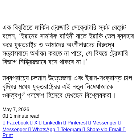
এক বিবৃতিতে মার্কিন ট্রেজারি সেক্রেটারি স্কট বেসেন্ট
বলেন, ‘ইরানের সামরিক বাহিনী যাতে ইরাকি তেল ব্যবহার
করে যুক্তরাষ্ট্র ও আমাদের অংশীদারদের বিরুদ্ধে
সন্ত্রাসবাদে অর্থায়ন করতে না পারে, সে বিষয়ে ট্রেজারি
বিভাগ নিষ্ক্রিয়ভাবে বসে থাকবে না।’
মধ্যপ্রাচ্যে চলমান উত্তেজনা এবং ইরান-সংক্রান্ত চাপ
বৃদ্ধির মধ্যে যুক্তরাষ্ট্রের এই নতুন নিষেধাজ্ঞাকে
গুরুত্বপূর্ণ পদক্ষেপ হিসেবে দেখছেন বিশ্লেষকরা।
May 7, 2026
0
1 minute read
Facebook
X
LinkedIn
Pinterest
Messenger
Messenger
WhatsApp
Telegram
Share via Email
Print