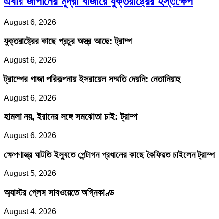
এবার জাপানের মুদ্রা বাজারে যুক্তরাষ্ট্রের হস্তক্ষেপ
August 6, 2026
যুক্তরাষ্ট্রের কাছে প্রচুর অস্ত্র আছে: ট্রাম্প
August 6, 2026
ট্রাম্পের গাজা পরিকল্পনায় ইসরায়েল সম্মতি দেয়নি: নেতানিয়াহু
August 6, 2026
হামলা নয়, ইরানের সঙ্গে সমঝোতা চাই: ট্রাম্প
August 6, 2026
ক্ষেপণাস্ত্র ঘাটতি ইস্যুতে পেন্টাগন প্রধানের কাছে কৈফিয়ত চাইলেন ট্রাম্প
August 5, 2026
অ্যাস্টর প্লেস সাবওয়েতে অগ্নিকাণ্ড
August 4, 2026