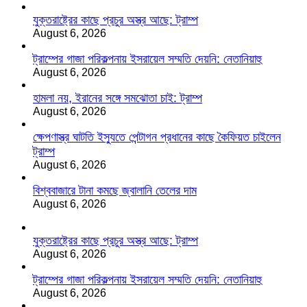
যুক্তরাষ্ট্রের কাছে প্রচুর অস্ত্র আছে: ট্রাম্প
August 6, 2026
ট্রাম্পের গাজা পরিকল্পনায় ইসরায়েল সম্মতি দেয়নি: নেতানিয়াহু
August 6, 2026
হামলা নয়, ইরানের সঙ্গে সমঝোতা চাই: ট্রাম্প
August 6, 2026
ক্ষেপণাস্ত্র ঘাটতি ইস্যুতে পেন্টাগন প্রধানের কাছে কৈফিয়ত চাইলেন
ট্রাম্প
August 6, 2026
বিশ্ববাজারে টানা কমছে জ্বালানি তেলের দাম
August 6, 2026
যুক্তরাষ্ট্রের কাছে প্রচুর অস্ত্র আছে: ট্রাম্প
August 6, 2026
ট্রাম্পের গাজা পরিকল্পনায় ইসরায়েল সম্মতি দেয়নি: নেতানিয়াহু
August 6, 2026