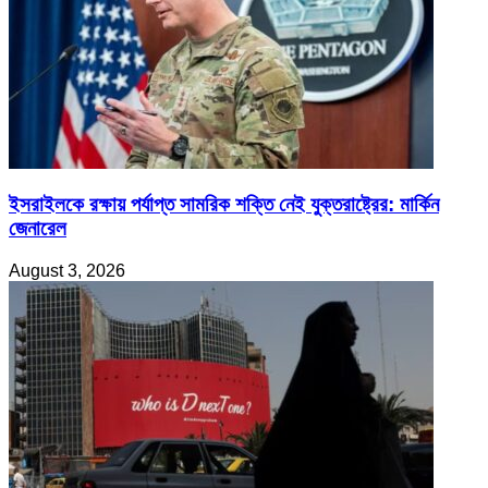
ইসরাইলকে রক্ষায় পর্যাপ্ত সামরিক শক্তি নেই যুক্তরাষ্ট্রের: মার্কিন
জেনারেল
August 3, 2026