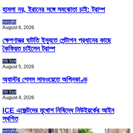
হামলা নয়, ইরানের সঙ্গে সমঝোতা চাই: ট্রাম্প
যুক্তরাষ্ট্র
August 6, 2026
ক্ষেপণাস্ত্র ঘাটতি ইস্যুতে পেন্টাগন প্রধানের কাছে
কৈফিয়ত চাইলেন ট্রাম্প
নিউ ইয়র্ক
August 5, 2026
অ্যাস্টর প্লেস সাবওয়েতে অগ্নিকাণ্ড
নিউ ইয়র্ক
August 4, 2026
ICE এজেন্টদের মুখোশ নিষিদ্ধে নিউইয়র্কের আইন
স্থগিত
যুক্তরাষ্ট্র