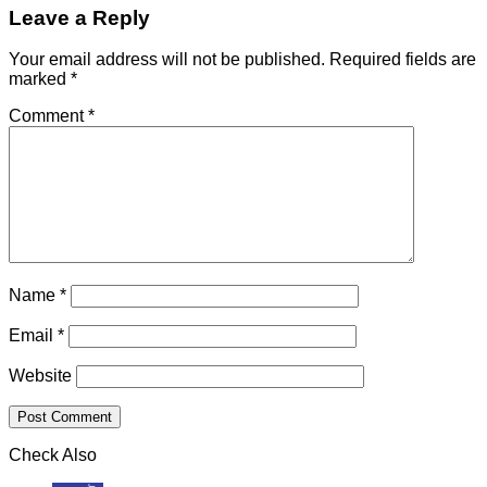
Leave a Reply
Your email address will not be published.
Required fields are
marked
*
Comment
*
Name
*
Email
*
Website
Check Also