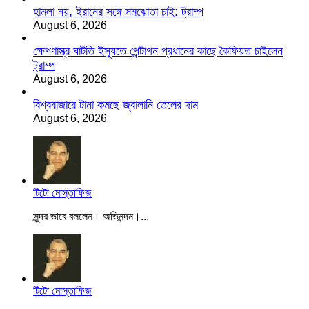
হামলা নয়, ইরানের সঙ্গে সমঝোতা চাই: ট্রাম্প
August 6, 2026
ক্ষেপণাস্ত্র ঘাটতি ইস্যুতে পেন্টাগন প্রধানের কাছে কৈফিয়ত চাইলেন
ট্রাম্প
August 6, 2026
বিশ্ববাজারে টানা কমছে জ্বালানি তেলের দাম
August 6, 2026
টিটো মোস্তাফিজ
সুন্দর ভাবে বললেন। অভিনন্দন।...
টিটো মোস্তাফিজ