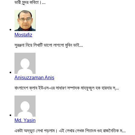
ভারী সুন্দর কবিতা।...
Mostafiz
সুরঞ্জনা নিয়ে লিখাটি ভালো লাগলো মুবিন ভাই...
Anisuzzaman Anis
বাংলাদেশ ক্লাব ইউএস-এর সাধারণ সম্পাদক মাহফুজুল হক হায়দার স্...
Md. Yasin
একটা অদ্ভুত লেখা পড়লাম। এই লেখার লেখক শিতাংশু গুহ রাজনৈতিক ম...