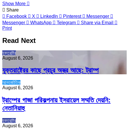
Show More
Share
Facebook
X
LinkedIn
Pinterest
Messenger
Messenger
WhatsApp
Telegram
Share via Email
Print
Read Next
যুক্তরাষ্ট্র
August 6, 2026
যুক্তরাষ্ট্রের কাছে প্রচুর অস্ত্র আছে: ট্রাম্প
আন্তর্জাতিক
August 6, 2026
ট্রাম্পের গাজা পরিকল্পনায় ইসরায়েল সম্মতি দেয়নি:
নেতানিয়াহু
যুক্তরাষ্ট্র
August 6, 2026