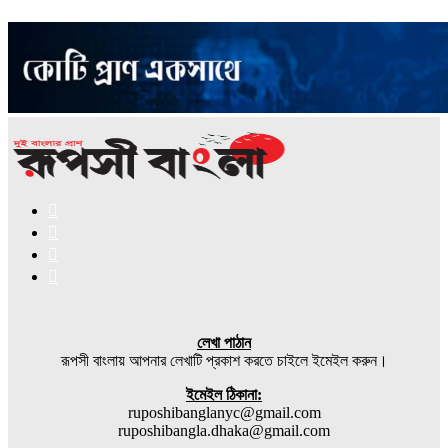
Facebook
X
YouTube
Instagram
লেখা পাঠান
রূপসী বাংলায় আপনার লেখাটি প্রকাশ করতে চাইলে ইমেইল করুন।
ইমেইল ঠিকানা:
ruposhibanglanyc@gmail.com
ruposhibangla.dhaka@gmail.com