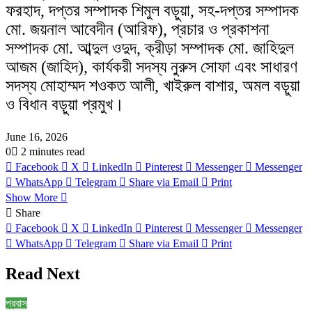
ফরহাদ, দপ্তর সম্পাদক শিমুল বড়ুয়া, সহ-দপ্তর সম্পাদক
মো. জয়নাল আবেদীন (আরিফ), প্রচার ও প্রকাশনা
সম্পাদক মো. আব্দুল ওদুদ, ক্রীড়া সম্পাদক মো. জাহিদুল
আজম (জাহিদ), কার্যকরী সদস্য নুরুস সোফা এবং সাধারণ
সদস্য মোহাম্মদ শওকত আলী, খাইরুল বাশার, অমল বড়ুয়া
ও বিধান বড়ুয়া প্রমুখ।
June 16, 2026
0
2 minutes read
Facebook
X
LinkedIn
Pinterest
Messenger
Messenger
WhatsApp
Telegram
Share via Email
Print
Show More
Share
Facebook
X
LinkedIn
Pinterest
Messenger
Messenger
WhatsApp
Telegram
Share via Email
Print
Read Next
প্রবাস