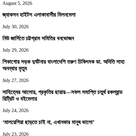
August 5, 2026
জ্যাকসন হাইটস এলাকাবাসীর মিলনমেলা
July 30, 2026
নিউ জার্সিতে চট্টগ্রাম সমিতির বনভোজন
July 29, 2026
শিকাগোয় সড়ক দুর্ঘটনায় বাংলাদেশি তরুণ চিকিৎসক ডা. অদিতি সাহা
অনন্যার মৃত্যু
July 27, 2026
সাহিত্যের আলোয়, প্রকৃতির ছায়ায়—সফল সমাপ্তি চতুর্থ রকল্যান্ড
রিট্রিট ও বইমেলার
July 24, 2026
‘মালয়েশিয়া ছাড়তে চাই না, এখানকার মানুষ ভালো’
July 23, 2026