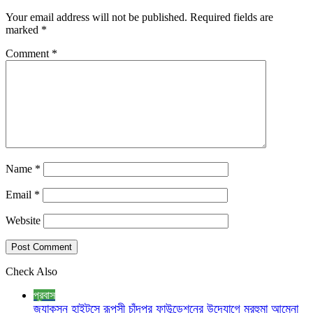
Your email address will not be published.
Required fields are
marked
*
Comment
*
Name
*
Email
*
Website
Check Also
প্রবাস
জ্যাকসন হাইটসে রূপসী চাঁদপুর ফাউন্ডেশনের উদ্যোগে মরহুমা আমেনা