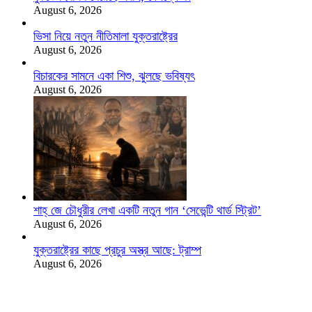
August 6, 2026
ভিসা নিয়ে নতুন নীতিমালা যুক্তরাষ্ট্রের
August 6, 2026
বিচারকের সামনে একা শিশু, ঝুলছে ভবিষ্যৎ
August 6, 2026
শাহ্‌ জে চৌধুরীর লেখা একটি নতুন গান ‘সেভেন্টি থার্ড স্ট্রিট’
August 6, 2026
যুক্তরাষ্ট্রের কাছে প্রচুর অস্ত্র আছে: ট্রাম্প
August 6, 2026