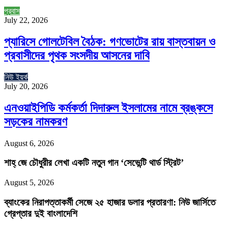
প্রবাস
July 22, 2026
প্যারিসে গোলটেবিল বৈঠক: গণভোটের রায় বাস্তবায়ন ও
প্রবাসীদের পৃথক সংসদীয় আসনের দাবি
নিউ ইয়র্ক
July 20, 2026
এনওয়াইপিডি কর্মকর্তা দিদারুল ইসলামের নামে ব্রঙ্কসে
সড়কের নামকরণ
August 6, 2026
শাহ্‌ জে চৌধুরীর লেখা একটি নতুন গান ‘সেভেন্টি থার্ড স্ট্রিট’
August 5, 2026
ব্যাংকের নিরাপত্তাকর্মী সেজে ২৫ হাজার ডলার প্রতারণা: নিউ জার্সিতে
গ্রেপ্তার দুই বাংলাদেশি