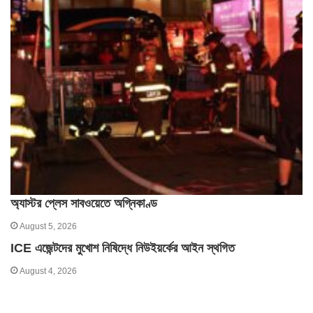
অ্যাস্টর প্লেস সাবওয়েতে অগ্নিকাণ্ড
August 5, 2026
ICE এজেন্টদের মুখোশ নিষিদ্ধে নিউইয়র্কের আইন স্থগিত
August 4, 2026