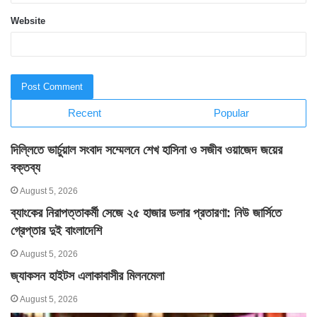
Website
Recent
Popular
দিল্লিতে ভার্চুয়াল সংবাদ সম্মেলনে শেখ হাসিনা ও সজীব ওয়াজেদ জয়ের
বক্তব্য
August 5, 2026
ব্যাংকের নিরাপত্তাকর্মী সেজে ২৫ হাজার ডলার প্রতারণা: নিউ জার্সিতে
গ্রেপ্তার দুই বাংলাদেশি
August 5, 2026
জ্যাকসন হাইটস এলাকাবাসীর মিলনমেলা
August 5, 2026