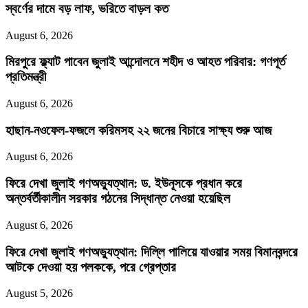
স্বর্ণের দামে বড় লাফ, ভরিতে বাড়ল কত
August 6, 2026
মিরপুরে ফ্ল্যাট পাবেন জুলাই আন্দোলনে শহীদ ও আহত পরিবার: গণপূর্ত
প্রতিমন্ত্রী
August 6, 2026
হাছান-নওফেল-ফজলে করিমসহ ২২ জনের বিচারে সাক্ষ্য শুরু আজ
August 6, 2026
ফিরে দেখা জুলাই গণঅভ্যুত্থান: ড. ইউনূসকে প্রধান করে
অন্তর্বর্তীকালীন সরকার গঠনের সিদ্ধান্ত নেওয়া হয়েছিল
August 6, 2026
ফিরে দেখা জুলাই গণঅভ্যুত্থান: দিল্লি পালিয়ে যাওয়ার সময় বিমানবন্দরে
আটকে দেওয়া হয় পলককে, পরে গ্রেপ্তার
August 5, 2026