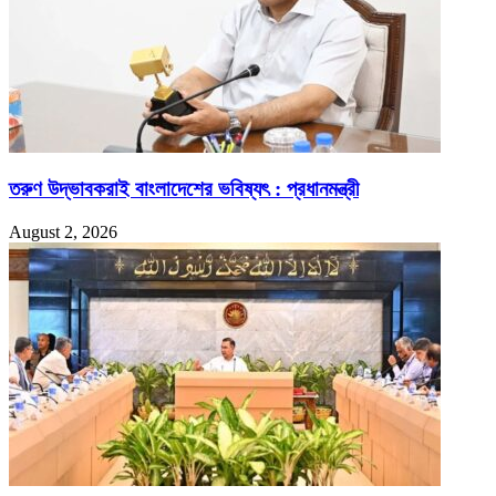
তরুণ উদ্ভাবকরাই বাংলাদেশের ভবিষ্যৎ : প্রধানমন্ত্রী
August 2, 2026