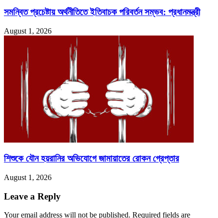
সমন্বিত প্রচেষ্টায় অর্থনীতিতে ইতিবাচক পরিবর্তন সম্ভব: প্রধানমন্ত্রী
August 1, 2026
শিশুকে যৌন হয়রানির অভিযোগে জামায়াতের রোকন গ্রেপ্তার
August 1, 2026
Leave a Reply
Your email address will not be published.
Required fields are