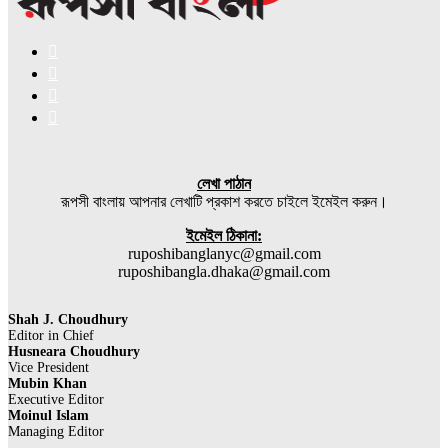
Facebook
X
YouTube
Instagram
লেখা পাঠান
রূপসী বাংলায় আপনার লেখাটি প্রকাশ করতে চাইলে ইমেইল করুন।
ইমেইল ঠিকানা:
ruposhibanglanyc@gmail.com
ruposhibangla.dhaka@gmail.com
Shah J. Choudhury
Editor in Chief
Husneara Choudhury
Vice President
Mubin Khan
Executive Editor
Moinul Islam
Managing Editor