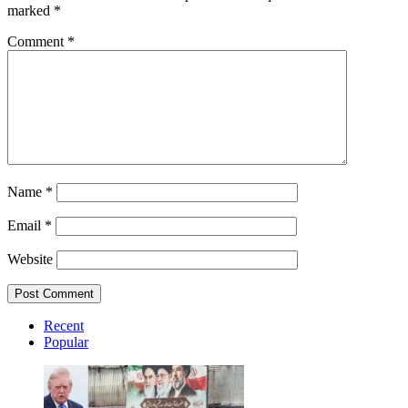
marked
*
Comment
*
Name
*
Email
*
Website
Recent
Popular