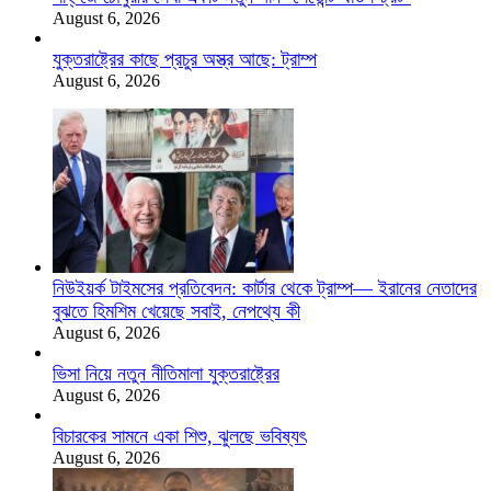
August 6, 2026
যুক্তরাষ্ট্রের কাছে প্রচুর অস্ত্র আছে: ট্রাম্প
August 6, 2026
নিউইয়র্ক টাইমসের প্রতিবেদন: কার্টার থেকে ট্রাম্প— ইরানের নেতাদের
বুঝতে হিমশিম খেয়েছে সবাই, নেপথ্যে কী
August 6, 2026
ভিসা নিয়ে নতুন নীতিমালা যুক্তরাষ্ট্রের
August 6, 2026
বিচারকের সামনে একা শিশু, ঝুলছে ভবিষ্যৎ
August 6, 2026