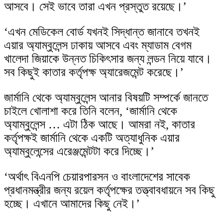
আসবে। সেই ভাবে তারা এখন প্রস্তুত রয়েছে।’
‘এখন মেডিকেল বোর্ড যখনই সিদ্ধান্ত জানাবে তখনই
এয়ার অ্যাম্বুলেন্স ঢাকায় আসবে এবং ম্যাডাম বেগম
খালেদা জিয়াকে উন্নত চিকিৎসার জন্য লন্ডন নিয়ে যাবে।
সব কিছুই কাতার কর্তৃপক্ষ অ্যারেজমেন্ট করেছে।’
জার্মানি থেকে অ্যাম্বুলেন্স আনার বিষয়টি সম্পর্কে জানতে
চাইলে খোলাশা করে তিনি বলেন, ‘জার্মানি থেকে
অ্যাম্বুলেন্স … এটা ঠিক আছে। আমরা নই, কাতার
কর্তৃপক্ষই জার্মানি থেকে একটি অত্যাধুনিক এয়ার
অ্যাম্বুলেন্সের এরেঞ্জমেন্টটা করে দিচ্ছে।’
‘অর্থাৎ বিএনপি চেয়ারপারসন ও বাংলাদেশের সাবেক
প্রধানমন্ত্রীর জন্য রয়েল কর্তৃপক্ষের তত্ত্বাবধায়নে সব কিছু
হচ্ছে। এখানে আমাদের কিছু নেই।’