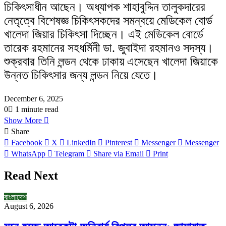
চিকিৎসাধীন আছেন। অধ্যাপক শাহাবুদ্দিন তালুকদারের
নেতৃত্বে বিশেষজ্ঞ চিকিৎসকদের সমন্বয়ে মেডিকেল বোর্ড
খালেদা জিয়ার চিকিৎসা দিচ্ছেন। এই মেডিকেল বোর্ডে
তারেক রহমানের সহধর্মিনী ডা. জুবাইদা রহমানও সদস্য।
শুক্রবার তিনি লন্ডন থেকে ঢাকায় এসেছেন খালেদা জিয়াকে
উন্নত চিকিৎসার জন্য লন্ডন নিয়ে যেতে।
December 6, 2025
0
1 minute read
Show More
Share
Facebook
X
LinkedIn
Pinterest
Messenger
Messenger
WhatsApp
Telegram
Share via Email
Print
Read Next
বাংলাদেশ
August 6, 2026