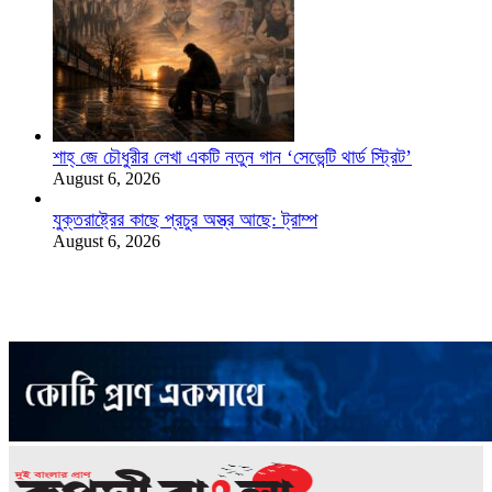
শাহ্‌ জে চৌধুরীর লেখা একটি নতুন গান ‘সেভেন্টি থার্ড স্ট্রিট’
August 6, 2026
যুক্তরাষ্ট্রের কাছে প্রচুর অস্ত্র আছে: ট্রাম্প
August 6, 2026