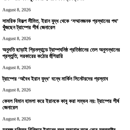
August 8, 2026
সামরিক বিকল্প সীমিত, ইরান যুদ্ধ থেকে ‘সম্মানজনক প্রস্থানের পথ’
খুঁজছেন ট্রাম্পের শীর্ষ জেনারেল
August 8, 2026
অনুমতি ছাড়াই গ্রিনল্যান্ডে ট্রাম্পঘনিষ্ঠ প্রতিষ্ঠানের তেল অনুসন্ধানের
প্রস্তুতি, সরকারের কঠোর হুঁশিয়ারি
August 8, 2026
ট্রাম্পের ‘অবৈধ ইরান যুদ্ধ’ বন্ধে মার্কিন সিনেটরদের প্রস্তাব
August 8, 2026
কেবল বিমান হামলা করে ইরানকে কাবু করা সম্ভব নয়: ট্রাম্পের শীর্ষ
জেনারেল
August 8, 2026
হরমুজ চুক্তির বিনিময়ে ইরানের বন্দর অবরোধ তুলে নেবে যুক্তরাষ্ট্র