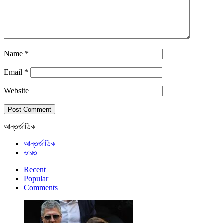
Name
*
Email
*
Website
আন্তর্জাতিক
আন্তর্জাতিক
ভারত
Recent
Popular
Comments