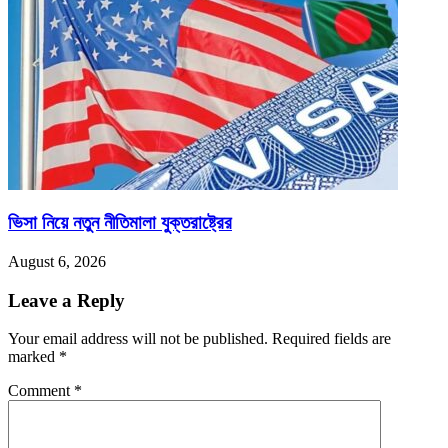
ভিসা নিয়ে নতুন নীতিমালা যুক্তরাষ্ট্রের
August 6, 2026
Leave a Reply
Your email address will not be published.
Required fields are
marked
*
Comment
*