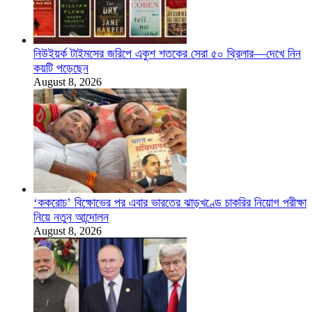
নিউইয়র্ক টাইমসের জরিপে একুশ শতকের সেরা ৫০ থ্রিলার—দেখে নিন
কয়টি পড়েছেন
August 8, 2026
‘ককরোচ’ বিক্ষোভের পর এবার ভারতের ঝাড়খণ্ডে চাকরির নিয়োগ পরীক্ষা
নিয়ে নতুন আন্দোলন
August 8, 2026