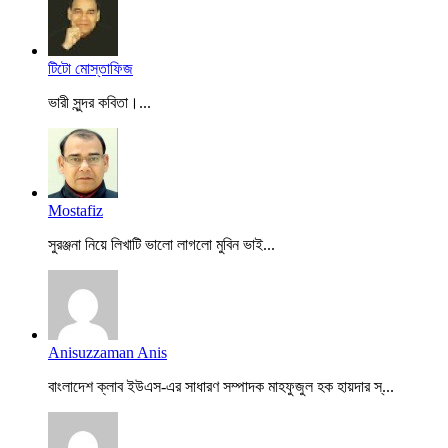
টিটো মোস্তাফিজ
ভারী সুন্দর কবিতা।...
Mostafiz
সুরঞ্জনা নিয়ে লিখাটি ভালো লাগলো মুবিন ভাই...
Anisuzzaman Anis
বাংলাদেশ ক্লাব ইউএস-এর সাধারণ সম্পাদক মাহফুজুল হক হায়দার স্...