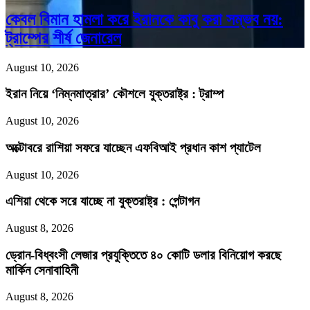
কেবল বিমান হামলা করে ইরানকে কাবু করা সম্ভব নয়:
ট্রাম্পের শীর্ষ জেনারেল
August 10, 2026
ইরান নিয়ে ‘নিম্নমাত্রার’ কৌশলে যুক্তরাষ্ট্র : ট্রাম্প
August 10, 2026
অক্টোবরে রাশিয়া সফরে যাচ্ছেন এফবিআই প্রধান কাশ প্যাটেল
August 10, 2026
এশিয়া থেকে সরে যাচ্ছে না যুক্তরাষ্ট্র : পেন্টাগন
August 8, 2026
ড্রোন-বিধ্বংসী লেজার প্রযুক্তিতে ৪০ কোটি ডলার বিনিয়োগ করছে
মার্কিন সেনাবাহিনী
August 8, 2026