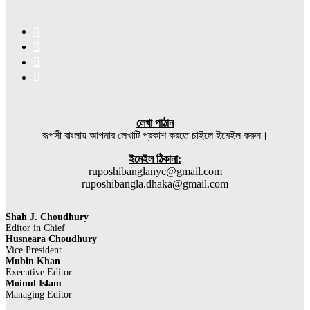
Facebook
X
YouTube
Instagram
লেখা পাঠান
রূপসী বাংলায় আপনার লেখাটি প্রকাশ করতে চাইলে ইমেইল করুন।
ইমেইল ঠিকানা:
ruposhibanglanyc@gmail.com
ruposhibangla.dhaka@gmail.com
Shah J. Choudhury
Editor in Chief
Husneara Choudhury
Vice President
Mubin Khan
Executive Editor
Moinul Islam
Managing Editor