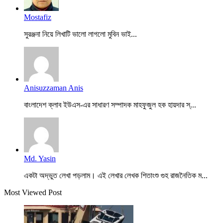
Mostafiz
সুরঞ্জনা নিয়ে লিখাটি ভালো লাগলো মুবিন ভাই...
Anisuzzaman Anis
বাংলাদেশ ক্লাব ইউএস-এর সাধারণ সম্পাদক মাহফুজুল হক হায়দার স্...
Md. Yasin
একটা অদ্ভুত লেখা পড়লাম। এই লেখার লেখক শিতাংশু গুহ রাজনৈতিক ম...
Most Viewed Post