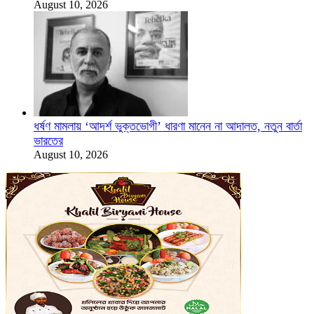
August 10, 2026
ধর্ষণ মামলায় ‘আদর্শ ভুক্তভোগী’ ধারণা মানেন না আদালত, নতুন বার্তা
ভারতের
August 10, 2026