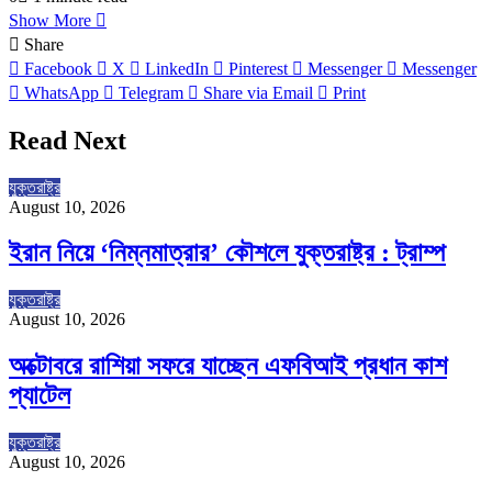
Show More
Share
Facebook
X
LinkedIn
Pinterest
Messenger
Messenger
WhatsApp
Telegram
Share via Email
Print
Read Next
যুক্তরাষ্ট্র
August 10, 2026
ইরান নিয়ে ‘নিম্নমাত্রার’ কৌশলে যুক্তরাষ্ট্র : ট্রাম্প
যুক্তরাষ্ট্র
August 10, 2026
অক্টোবরে রাশিয়া সফরে যাচ্ছেন এফবিআই প্রধান কাশ
প্যাটেল
যুক্তরাষ্ট্র
August 10, 2026