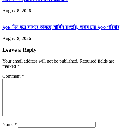
August 8, 2026
২০৮ দিন ধরে সাগরে ভাসছে মার্কিন রণতরি, জবাব চায় ২০০ পরিবার
August 8, 2026
Leave a Reply
Your email address will not be published.
Required fields are
marked
*
Comment
*
Name
*