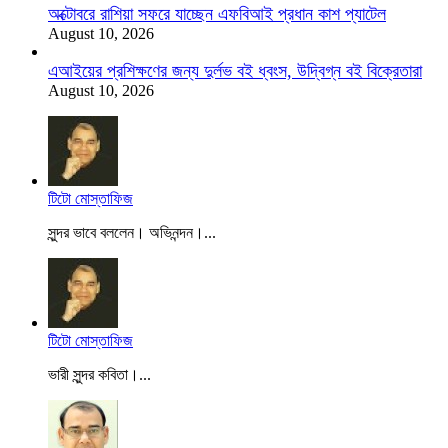
অক্টোবরে রাশিয়া সফরে যাচ্ছেন এফবিআই প্রধান কাশ প্যাটেল
August 10, 2026
এআইয়ের প্রশিক্ষণের জন্য দুর্লভ বই ধ্বংস, উদ্বিগ্ন বই বিক্রেতারা
August 10, 2026
টিটো মোস্তাফিজ
সুন্দর ভাবে বললেন। অভিনন্দন।...
টিটো মোস্তাফিজ
ভারী সুন্দর কবিতা।...