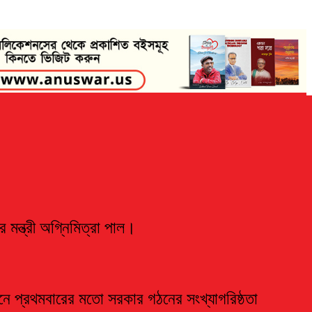
 মন্ত্রী অগ্নিমিত্রা পাল।
ানে প্রথমবারের মতো সরকার গঠনের সংখ্যাগরিষ্ঠতা