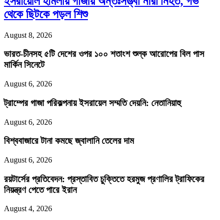
ইসরায়েলি হামলায় গাজায় অন্তঃসত্ত্বা নারী নিহত, গর্ভ
থেকে ছিটকে পড়ল শিশু
August 8, 2026
ভারত-চীনসহ ৫টি দেশের ওপর ১০০ শতাংশ শুল্ক আরোপের বিল পাস
মার্কিন সিনেটে
August 6, 2026
ট্রাম্পের গাজা পরিকল্পনায় ইসরায়েল সম্মতি দেয়নি: নেতানিয়াহু
August 6, 2026
বিশ্ববাজারে টানা কমছে জ্বালানি তেলের দাম
August 6, 2026
রয়টার্সের প্রতিবেদন: প্রস্তাবিত চুক্তিতে হরমুজ প্রণালির ট্রাফিকের
নিয়ন্ত্রণ পেতে পারে ইরান
August 4, 2026