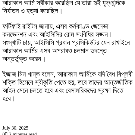
আরাকান আর্মি স্বীকার করেছিল যে তারা দুই যুদ্ধবন্দিকে
নির্যাতন ও হত্যা করেছিল।
ফর্টিফাই রাইটস জানায়, এসব কর্মকাণ্ড জেনেভা
কনভেনশন এবং আইসিসির রোম সংবিধির লঙ্ঘন।
সংস্থাটি চায়, আইসিসি প্রধান প্রসিকিউটর যেন রাখাইনে
আরাকান আর্মির এসব অপরাধও চলমান তদন্তে
অন্তর্ভুক্ত করেন।
ইজাজ মিন খান্ত বলেন, আরাকান আর্মিকে যদি বৈধ বিপ্লবী
শক্তি হিসেবে স্বীকৃতি পেতে হয়, তবে তাদের আন্তর্জাতিক
আইন মেনে চলতে হবে এবং বেসামরিকদের সুরক্ষা দিতে
হবে।
July 30, 2025
0
2 minutes read