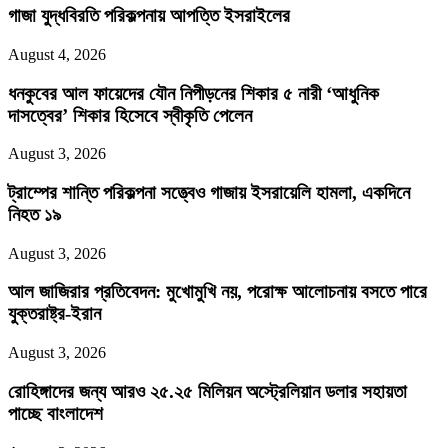
গাজা যুদ্ধবিরতি পরিকল্পনায় আপত্তি ইসরাইলের
August 4, 2026
ধনকুবের আল ফায়েদের যৌন নিপীড়নের শিকার ৫ নারী ‘আধুনিক
দাসত্বের’ শিকার হিসেবে স্বীকৃতি পেলেন
August 3, 2026
ট্রাম্পের শান্তি পরিকল্পনা সত্ত্বেও গাজায় ইসরায়েলি হামলা, একদিনে
নিহত ১৯
August 3, 2026
আল জাজিরার প্রতিবেদন: মুখোমুখি নয়, পরোক্ষ আলোচনায় বসতে পারে
যুক্তরাষ্ট্র-ইরান
August 3, 2026
রোহিঙ্গাদের জন্য আরও ২৫.২৫ মিলিয়ন অস্ট্রেলিয়ান ডলার সহায়তা
পাচ্ছে বাংলাদেশ