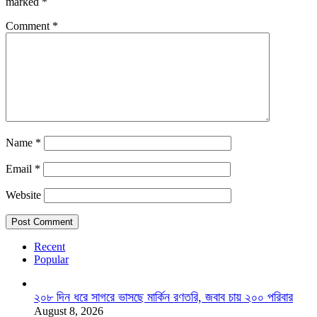
marked
*
Comment
*
Name
*
Email
*
Website
Recent
Popular
২০৮ দিন ধরে সাগরে ভাসছে মার্কিন রণতরি, জবাব চায় ২০০ পরিবার
August 8, 2026