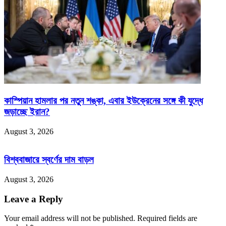
কাস্পিয়ান হামলার পর নতুন শঙ্কা, এবার ইউক্রেনের সঙ্গে কী যুদ্ধে
জড়াচ্ছে ইরান?
August 3, 2026
বিশ্ববাজারে স্বর্ণের দাম বাড়ল
August 3, 2026
Leave a Reply
Your email address will not be published.
Required fields are