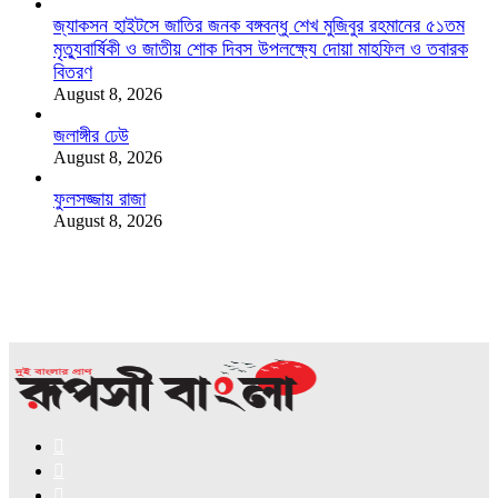
জ্যাকসন হাইটসে জাতির জনক বঙ্গবন্ধু শেখ মুজিবুর রহমানের ৫১তম
মৃত্যুবার্ষিকী ও জাতীয় শোক দিবস উপলক্ষ্যে দোয়া মাহফিল ও তবারক
বিতরণ
August 8, 2026
জলাঙ্গীর ঢেউ
August 8, 2026
ফুলসজ্জায় রাজা
August 8, 2026
Facebook
X
YouTube