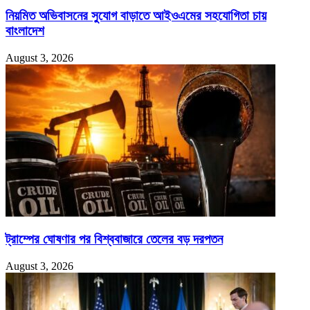
নিয়মিত অভিবাসনের সুযোগ বাড়াতে আইওএমের সহযোগিতা চায়
বাংলাদেশ
August 3, 2026
ট্রাম্পের ঘোষণার পর বিশ্ববাজারে তেলের বড় দরপতন
August 3, 2026