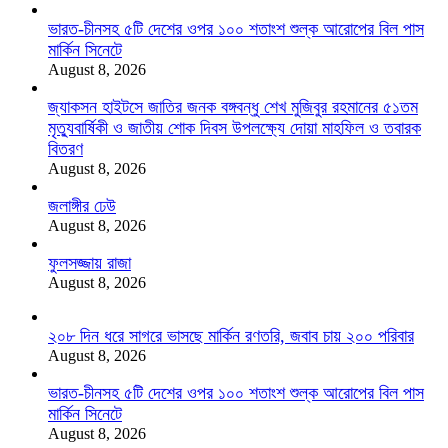
ভারত-চীনসহ ৫টি দেশের ওপর ১০০ শতাংশ শুল্ক আরোপের বিল পাস
মার্কিন সিনেটে
August 8, 2026
জ্যাকসন হাইটসে জাতির জনক বঙ্গবন্ধু শেখ মুজিবুর রহমানের ৫১তম
মৃত্যুবার্ষিকী ও জাতীয় শোক দিবস উপলক্ষ্যে দোয়া মাহফিল ও তবারক
বিতরণ
August 8, 2026
জলাঙ্গীর ঢেউ
August 8, 2026
ফুলসজ্জায় রাজা
August 8, 2026
২০৮ দিন ধরে সাগরে ভাসছে মার্কিন রণতরি, জবাব চায় ২০০ পরিবার
August 8, 2026
ভারত-চীনসহ ৫টি দেশের ওপর ১০০ শতাংশ শুল্ক আরোপের বিল পাস
মার্কিন সিনেটে
August 8, 2026