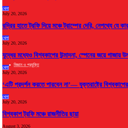
খেলা
July 20, 2026
রদ্রির হাতে ট্রফি দিয়ে মঞ্চে ট্রাম্পের দেরি, নেপথ্যে যে কা
খেলা
July 20, 2026
যুদ্ধের মধ্যেও বিশ্বকাপের উন্মাদনা, স্পেনের জয়ে গাজায় উ
বিজ্ঞান ও প্রযুক্তি
খেলা
July 20, 2026
‘এটি প্রদর্শন করতে পারবেন না’— যুক্তরাষ্ট্রে বিশ্বকাপের
খেলা
July 20, 2026
বিশ্বকাপ ট্রফি মঞ্চে রাজনীতির ছায়া
August 3, 2026