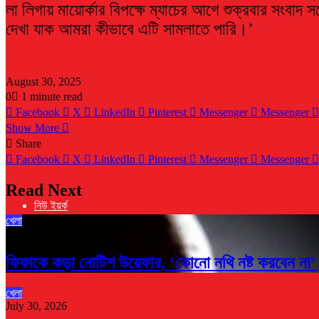
লা লিগায় মায়োর্কার বিপক্ষে ম্যাচের আগে শুক্রবার সংব
দেখা যাক আমরা কীভাবে এটি সামলাতে পারি।’
August 30, 2025
0
1 minute read
Facebook
X
LinkedIn
Pinterest
Messenger
Messenger
Show More
Share
Facebook
X
LinkedIn
Pinterest
Messenger
Messenger
Read Next
নিউ ইয়র্ক
খেলা
August 3, 2026
ফিফাকে কড়া নোটিশ উয়েফার, ‘কোনো নথি নষ্ট করবেন না’
খেলা
July 30, 2026