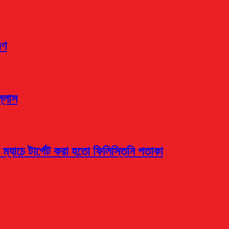
রণ
ল্লাস
 ম্যাচে টার্গেট করা হতো ফিলিস্তিনি পতাকা