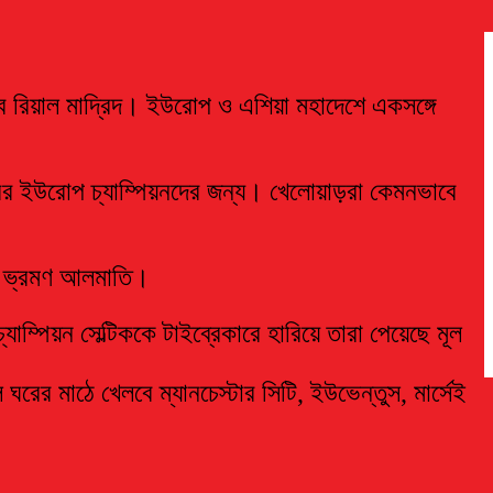
ে রিয়াল মাদ্রিদ। ইউরোপ ও এশিয়া মহাদেশে একসঙ্গে
বারের ইউরোপ চ্যাম্পিয়নদের জন্য। খেলোয়াড়রা কেমনভাবে
রের ভ্রমণ আলমাতি।
ম্পিয়ন সেল্টিককে টাইব্রেকারে হারিয়ে তারা পেয়েছে মূল
 ঘরের মাঠে খেলবে ম্যানচেস্টার সিটি, ইউভেন্তুস, মার্সেই