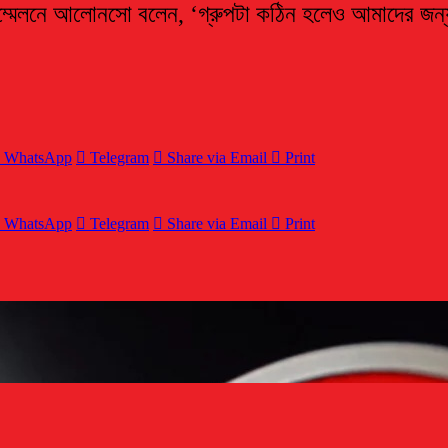
াদ সম্মেলনে আলোনসো বলেন, ‘গ্রুপটা কঠিন হলেও আমাদের জ
WhatsApp
Telegram
Share via Email
Print
WhatsApp
Telegram
Share via Email
Print