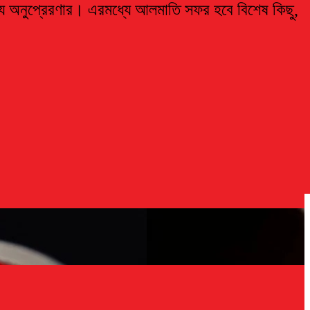
ন্য অনুপ্রেরণার। এরমধ্যে আলমাতি সফর হবে বিশেষ কিছু,