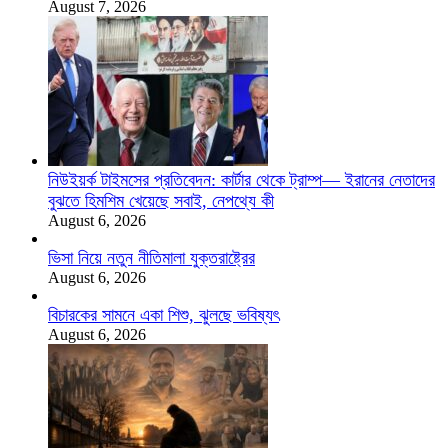
August 7, 2026
নিউইয়র্ক টাইমসের প্রতিবেদন: কার্টার থেকে ট্রাম্প— ইরানের নেতাদের
বুঝতে হিমশিম খেয়েছে সবাই, নেপথ্যে কী
August 6, 2026
ভিসা নিয়ে নতুন নীতিমালা যুক্তরাষ্ট্রের
August 6, 2026
বিচারকের সামনে একা শিশু, ঝুলছে ভবিষ্যৎ
August 6, 2026