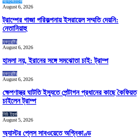
আন্তর্জাতিক
August 6, 2026
ট্রাম্পের গাজা পরিকল্পনায় ইসরায়েল সম্মতি দেয়নি:
নেতানিয়াহু
যুক্তরাষ্ট্র
August 6, 2026
হামলা নয়, ইরানের সঙ্গে সমঝোতা চাই: ট্রাম্প
যুক্তরাষ্ট্র
August 6, 2026
ক্ষেপণাস্ত্র ঘাটতি ইস্যুতে পেন্টাগন প্রধানের কাছে কৈফিয়ত
চাইলেন ট্রাম্প
নিউ ইয়র্ক
August 5, 2026
অ্যাস্টর প্লেস সাবওয়েতে অগ্নিকাণ্ড