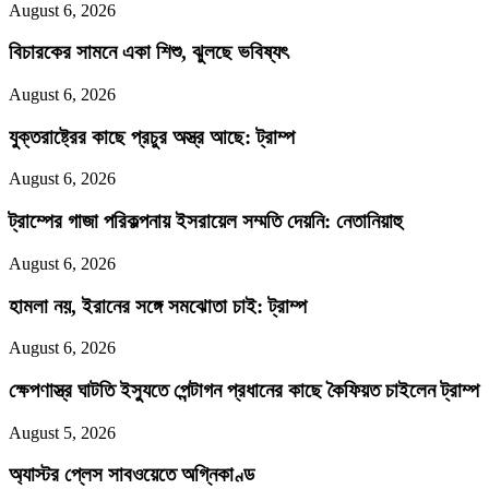
August 6, 2026
বিচারকের সামনে একা শিশু, ঝুলছে ভবিষ্যৎ
August 6, 2026
যুক্তরাষ্ট্রের কাছে প্রচুর অস্ত্র আছে: ট্রাম্প
August 6, 2026
ট্রাম্পের গাজা পরিকল্পনায় ইসরায়েল সম্মতি দেয়নি: নেতানিয়াহু
August 6, 2026
হামলা নয়, ইরানের সঙ্গে সমঝোতা চাই: ট্রাম্প
August 6, 2026
ক্ষেপণাস্ত্র ঘাটতি ইস্যুতে পেন্টাগন প্রধানের কাছে কৈফিয়ত চাইলেন ট্রাম্প
August 5, 2026
অ্যাস্টর প্লেস সাবওয়েতে অগ্নিকাণ্ড