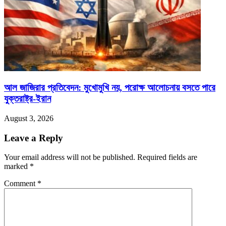
আল জাজিরার প্রতিবেদন: মুখোমুখি নয়, পরোক্ষ আলোচনায় বসতে পারে
যুক্তরাষ্ট্র-ইরান
August 3, 2026
Leave a Reply
Your email address will not be published.
Required fields are
marked
*
Comment
*