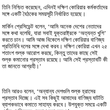
skin
তিনি নিশ্চিত করেছেন, এদিনই দক্ষিণ কোরিয়ার কর্মকর্তাদের
সঙ্গে একটি বৈঠকের সময়সূচী নির্ধারিত হয়েছে।
মার্কিন প্রেসিডেন্ট বলেন, ‘আমি অনেক দেশের নেতাদের
সঙ্গে কথা বলেছি, যারা সবাই যুক্তরাষ্ট্রকে ‘অত্যন্ত খুশি’
করতে চান। আমি আজ বিকেলে দক্ষিণ কোরিয়ার বাণিজ্য
প্রতিনিধি দলের সঙ্গে দেখা করব। দক্ষিণ কোরিয়া এখন ২৫
শতাংশ শুল্ক আরোপ করছে, কিন্তু তাদের কাছে সেই
শুল্ক কমানোর প্রস্তাব রয়েছে। আমি সেই প্রস্তাবটি কী
তা জানতে আগ্রহী।’
তিনি আরও বলেন, ‘অন্যান্য দেশগুলি শুল্ক হ্রাসের
প্রস্তাব দিচ্ছে। এই সব কিছুই আমাদের বাণিজ্য ঘাটতি
ব্যাপকভাবে কমাতে সাহায্য করবে। উপযুক্ত সময়ে একটি