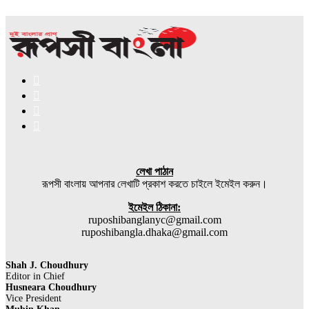
Facebook
X
YouTube
Instagram
লেখা পাঠান
রূপসী বাংলায় আপনার লেখাটি প্রকাশ করতে চাইলে ইমেইল করুন।
ইমেইল ঠিকানা:
ruposhibanglanyc@gmail.com
ruposhibangla.dhaka@gmail.com
Shah J. Choudhury
Editor in Chief
Husneara Choudhury
Vice President