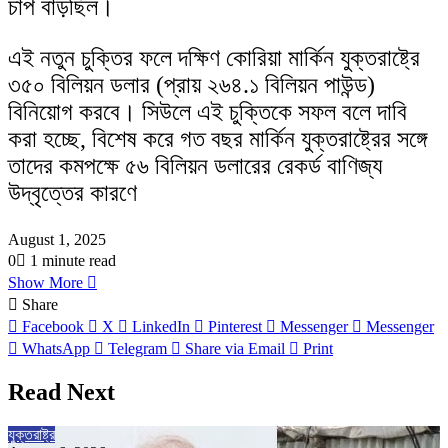
চাপ বাড়ছিল।
এই নতুন চুক্তির ফলে দক্ষিণ কোরিয়া মার্কিন যুক্তরাষ্ট্রে
৩৫০ বিলিয়ন ডলার (প্রায় ২৬৪.১ বিলিয়ন পাউন্ড)
বিনিয়োগ করবে। সিউলে এই চুক্তিকে সফল বলে দাবি
করা হচ্ছে, বিশেষ করে গত বছর মার্কিন যুক্তরাষ্ট্রের সঙ্গে
তাদের কমপক্ষে ৫৬ বিলিয়ন ডলারের রেকর্ড বাণিজ্য
উদ্বৃত্তের কারণে
August 1, 2025
0
1 minute read
Show More
Share
Facebook
X
LinkedIn
Pinterest
Messenger
Messenger
WhatsApp
Telegram
Share via Email
Print
Read Next
যুক্তরাষ্ট্র