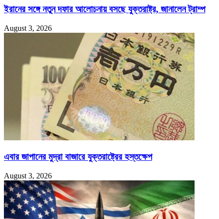
ইরানের সঙ্গে নতুন দফার আলোচনায় বসছে যুক্তরাষ্ট্র, জানালেন ট্রাম্প
August 3, 2026
এবার জাপানের মুদ্রা বাজারে যুক্তরাষ্ট্রের হস্তক্ষেপ
August 3, 2026