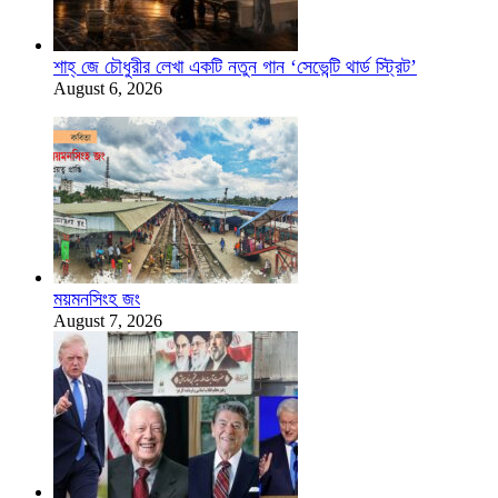
শাহ্‌ জে চৌধুরীর লেখা একটি নতুন গান ‘সেভেন্টি থার্ড স্ট্রিট’
August 6, 2026
ময়মনসিংহ জং
August 7, 2026