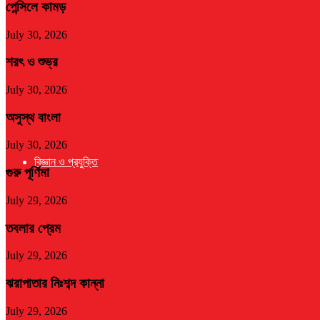
পেন্সিলে কামড়
July 30, 2026
শরৎ ও শুভ্র
July 30, 2026
অসুস্থ বাংলা
July 30, 2026
বিজ্ঞান ও প্রযুক্তি
গুরু পূর্ণিমা
July 29, 2026
তবলার প্রেম
July 29, 2026
ঝরাপাতার নিঃশব্দ কান্না
July 29, 2026