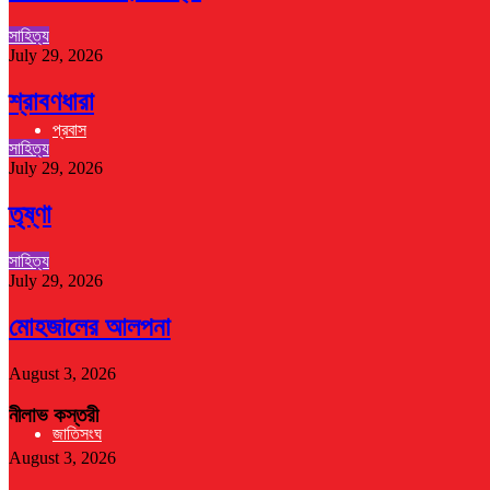
সাহিত্য
July 29, 2026
শ্রাবণধারা
প্রবাস
সাহিত্য
July 29, 2026
তৃষ্ণা
সাহিত্য
July 29, 2026
মোহজালের আলপনা
August 3, 2026
নীলাভ কস্তরী
জাতিসংঘ
August 3, 2026