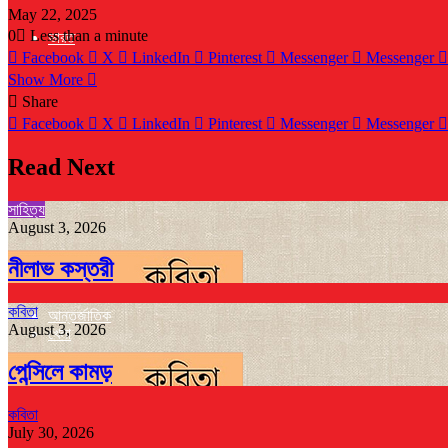
May 22, 2025
0
Less than a minute
ভারত
Facebook
X
LinkedIn
Pinterest
Messenger
Messenger
Show More
Share
Facebook
X
LinkedIn
Pinterest
Messenger
Messenger
Read Next
সাহিত্য
August 3, 2026
নীলাভ কস্তরী
কবিতা
আন্তর্জাতিক
August 3, 2026
খেলা
পেন্সিলে কামড়
কবিতা
July 30, 2026