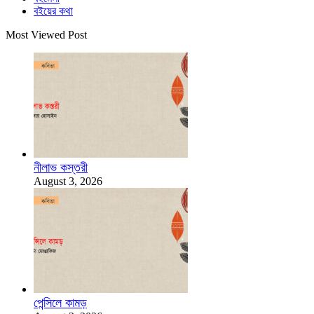
বইয়ের কথা
Most Viewed Post
নীলাভ কস্তরী
August 3, 2026
পেন্সিলে কামড়