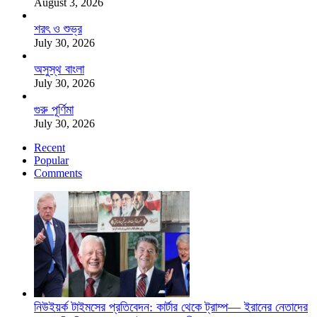
August 3, 2026
শরৎ ও শুভ্র
July 30, 2026
অসুস্থ বাংলা
July 30, 2026
গুরু পূর্ণিমা
July 30, 2026
Recent
Popular
Comments
নিউইয়র্ক টাইমসের প্রতিবেদন: কার্টার থেকে ট্রাম্প— ইরানের নেতাদের