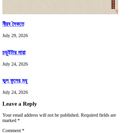
নীরব সৈকতে
July 29, 2026
চড়ুইটার মায়া
July 24, 2026
ভুল ফুলের মধু
July 24, 2026
Leave a Reply
Your email address will not be published.
Required fields are
marked
*
Comment
*