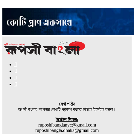
Facebook
X
YouTube
Instagram
লেখা পাঠান
রূপসী বাংলায় আপনার লেখাটি প্রকাশ করতে চাইলে ইমেইল করুন।
ইমেইল ঠিকানা:
ruposhibanglanyc@gmail.com
ruposhibangla.dhaka@gmail.com