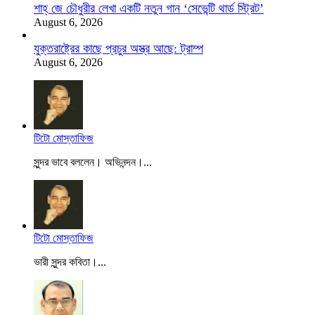
শাহ্‌ জে চৌধুরীর লেখা একটি নতুন গান ‘সেভেন্টি থার্ড স্ট্রিট’
August 6, 2026
যুক্তরাষ্ট্রের কাছে প্রচুর অস্ত্র আছে: ট্রাম্প
August 6, 2026
টিটো মোস্তাফিজ
সুন্দর ভাবে বললেন। অভিনন্দন।...
টিটো মোস্তাফিজ
ভারী সুন্দর কবিতা।...