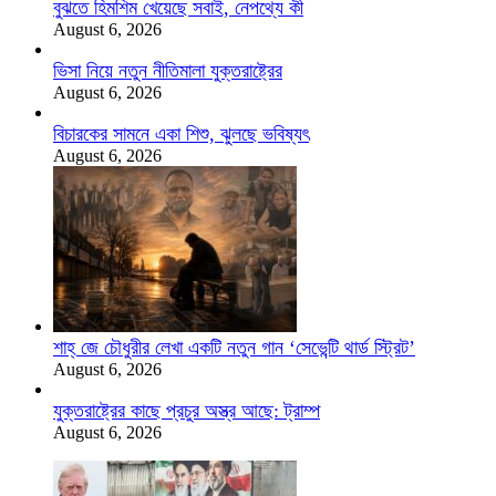
বুঝতে হিমশিম খেয়েছে সবাই, নেপথ্যে কী
August 6, 2026
ভিসা নিয়ে নতুন নীতিমালা যুক্তরাষ্ট্রের
August 6, 2026
বিচারকের সামনে একা শিশু, ঝুলছে ভবিষ্যৎ
August 6, 2026
শাহ্‌ জে চৌধুরীর লেখা একটি নতুন গান ‘সেভেন্টি থার্ড স্ট্রিট’
August 6, 2026
যুক্তরাষ্ট্রের কাছে প্রচুর অস্ত্র আছে: ট্রাম্প
August 6, 2026