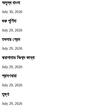
অসুস্থ বাংলা
July 30, 2026
গুরু পূর্ণিমা
July 29, 2026
তবলার প্রেম
July 29, 2026
ঝরাপাতার নিঃশব্দ কান্না
July 29, 2026
শ্রাবণধারা
July 29, 2026
তৃষ্ণা
July 29, 2026