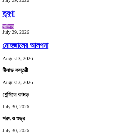
July 29, 2026
তৃষ্ণা
সাহিত্য
July 29, 2026
মোহজালের আলপনা
August 3, 2026
নীলাভ কস্তরী
August 3, 2026
পেন্সিলে কামড়
July 30, 2026
শরৎ ও শুভ্র
July 30, 2026