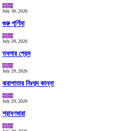
সাহিত্য
July 30, 2026
গুরু পূর্ণিমা
সাহিত্য
July 29, 2026
তবলার প্রেম
সাহিত্য
July 29, 2026
ঝরাপাতার নিঃশব্দ কান্না
সাহিত্য
July 29, 2026
শ্রাবণধারা
সাহিত্য