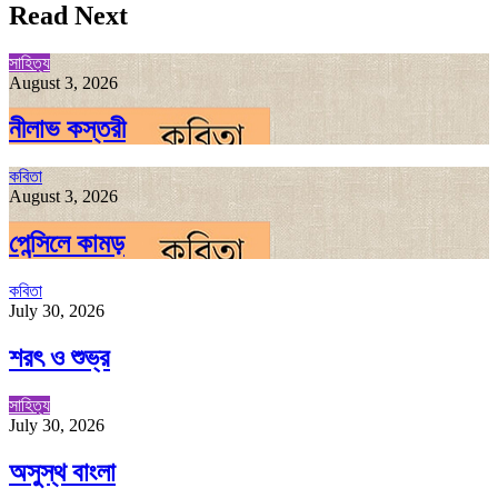
Read Next
সাহিত্য
August 3, 2026
নীলাভ কস্তরী
কবিতা
August 3, 2026
পেন্সিলে কামড়
কবিতা
July 30, 2026
শরৎ ও শুভ্র
সাহিত্য
July 30, 2026
অসুস্থ বাংলা