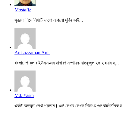
Mostafiz
সুরঞ্জনা নিয়ে লিখাটি ভালো লাগলো মুবিন ভাই...
Anisuzzaman Anis
বাংলাদেশ ক্লাব ইউএস-এর সাধারণ সম্পাদক মাহফুজুল হক হায়দার স্...
Md. Yasin
একটা অদ্ভুত লেখা পড়লাম। এই লেখার লেখক শিতাংশু গুহ রাজনৈতিক ম...