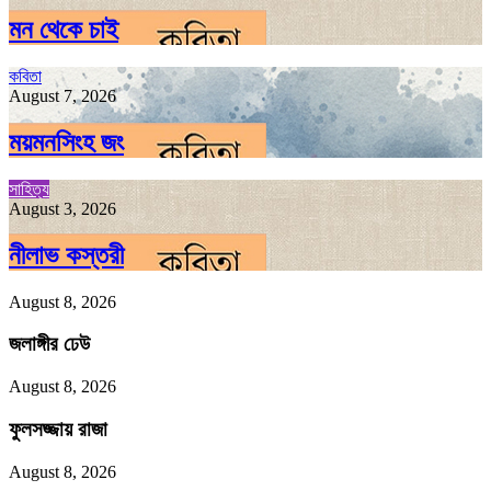
মন থেকে চাই
কবিতা
August 7, 2026
ময়মনসিংহ জং
সাহিত্য
August 3, 2026
নীলাভ কস্তরী
August 8, 2026
জলাঙ্গীর ঢেউ
August 8, 2026
ফুলসজ্জায় রাজা
August 8, 2026