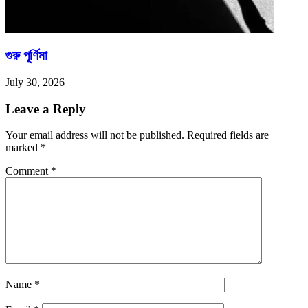
গুরু পূর্ণিমা
July 30, 2026
Leave a Reply
Your email address will not be published.
Required fields are
marked
*
Comment
*
Name
*