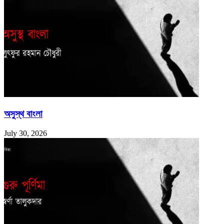
অসুস্থ বাংলা
July 30, 2026