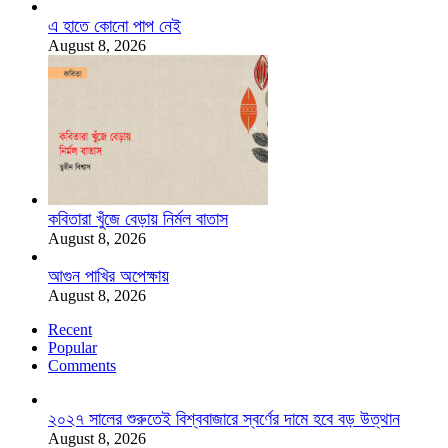
এ হাতে কোনো পাপ নেই
August 8, 2026
কবিতারা খুঁজে বেড়ায় নির্মল বাতাস
August 8, 2026
আগুন পাখির অপেক্ষায়
August 8, 2026
Recent
Popular
Comments
২০২৭ সালের শুরুতেই বিশ্ববাজারে স্বর্ণের দামে হবে বড় উত্থান
August 8, 2026