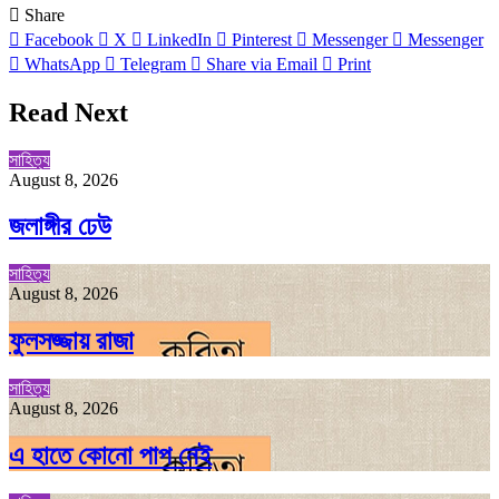
Share
Facebook
X
LinkedIn
Pinterest
Messenger
Messenger
WhatsApp
Telegram
Share via Email
Print
Read Next
সাহিত্য
August 8, 2026
জলাঙ্গীর ঢেউ
সাহিত্য
August 8, 2026
ফুলসজ্জায় রাজা
সাহিত্য
August 8, 2026
এ হাতে কোনো পাপ নেই