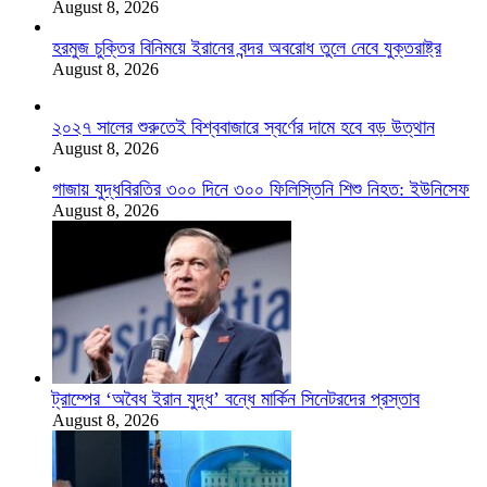
August 8, 2026
হরমুজ চুক্তির বিনিময়ে ইরানের বন্দর অবরোধ তুলে নেবে যুক্তরাষ্ট্র
August 8, 2026
২০২৭ সালের শুরুতেই বিশ্ববাজারে স্বর্ণের দামে হবে বড় উত্থান
August 8, 2026
গাজায় যুদ্ধবিরতির ৩০০ দিনে ৩০০ ফিলিস্তিনি শিশু নিহত: ইউনিসেফ
August 8, 2026
ট্রাম্পের ‘অবৈধ ইরান যুদ্ধ’ বন্ধে মার্কিন সিনেটরদের প্রস্তাব
August 8, 2026