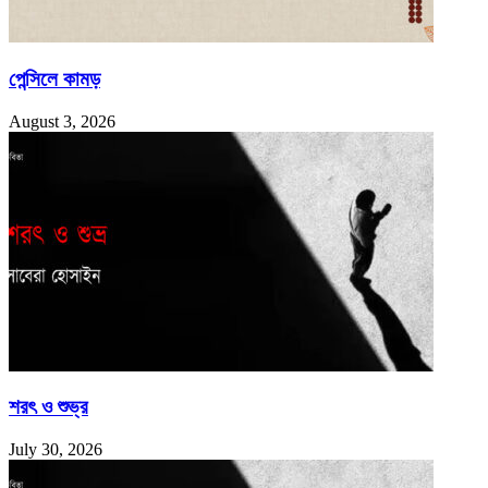
পেন্সিলে কামড়
August 3, 2026
শরৎ ও শুভ্র
July 30, 2026