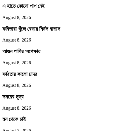
এ হাতে কোনো পাপ নেই
August 8, 2026
কবিতারা খুঁজে বেড়ায় নির্মল বাতাস
August 8, 2026
আগুন পাখির অপেক্ষায়
August 8, 2026
বর্বরতার কালো চাদর
August 8, 2026
সময়ের মূল্য
August 8, 2026
মন থেকে চাই
August 7, 2026